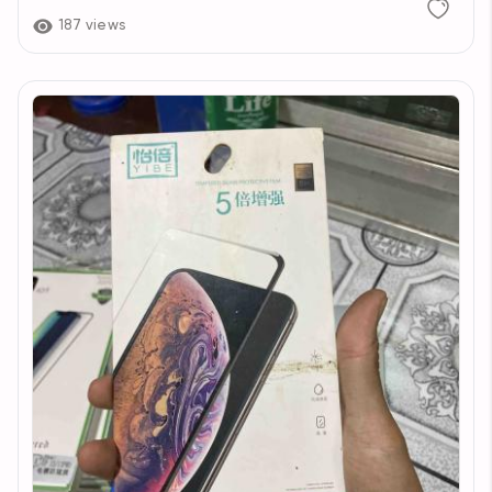
187 views