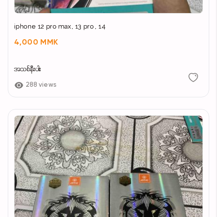
iphone 12 pro max, 13 pro , 14
4,000 MMK
အသစ်နီးပါး
288 views