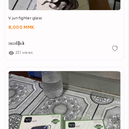
V jun fighter glass
8,000 MMK
အသစ်နီးပါး
251 views