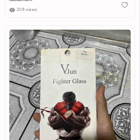
208 views