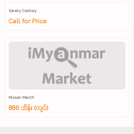
Geely Coolray
Call for Price
Nissan March
886 သိန်း (ကျပ်)