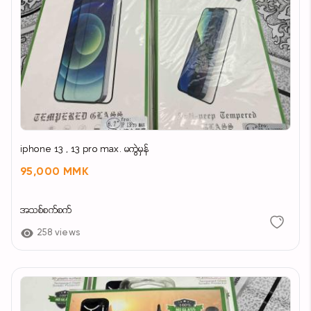
iphone 13 , 13 pro max. မကွဲမှန်
95,000 MMK
အသစ်စက်စက်
258 views