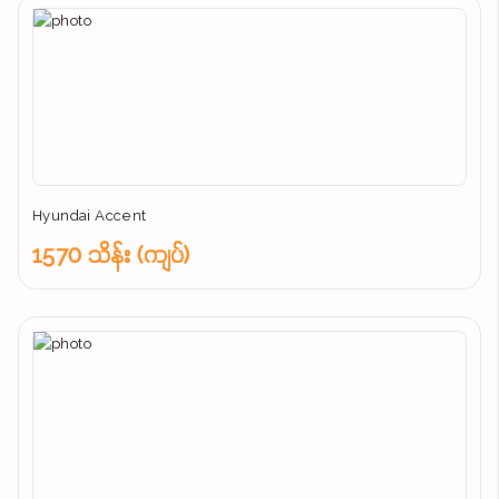
Hyundai Accent
1570 သိန်း (ကျပ်)