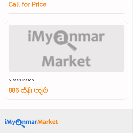
Call for Price
Nissan March
886 သိန်း (ကျပ်)