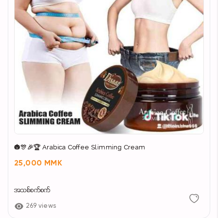
🎃🎊🎉🏆 Arabica Coffee Slimming Cream
25,000 MMK
အသစ်စက်စက်
269 views