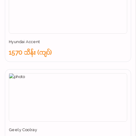
Hyundai Accent
1570 သိန်း (ကျပ်)
Geely Coolray