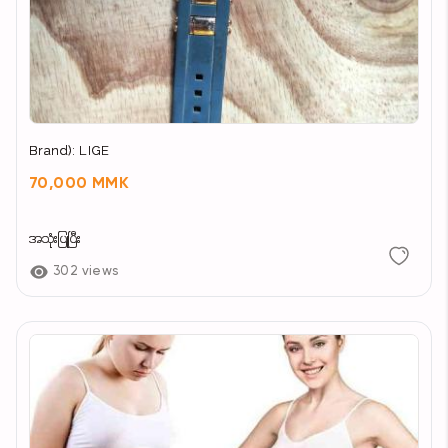
Brand): LIGE
70,000 MMK
အသုံးပြုပြီး
302 views