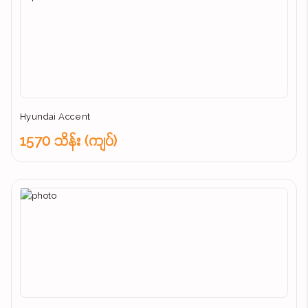
Hyundai Accent
1570 သိန်း (ကျပ်)