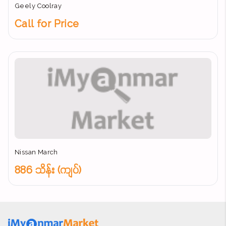
Geely Coolray
Call for Price
Nissan March
886 သိန်း (ကျပ်)