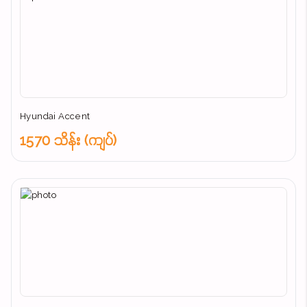
Hyundai Accent
1570 သိန်း (ကျပ်)