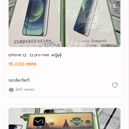
iphone 13 , 13 pro max. မကွဲမှန်
95,000 MMK
အသစ်စက်စက်
260 views