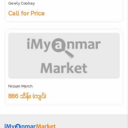
Geely Coolray
Call for Price
Nissan March
886 သိန်း (ကျပ်)