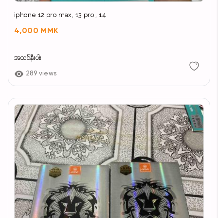
iphone 12 pro max, 13 pro , 14
4,000 MMK
အသစ်နီးပါး
289 views