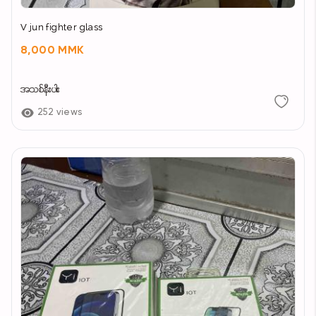
V jun fighter glass
8,000 MMK
အသစ်နီးပါး
252 views