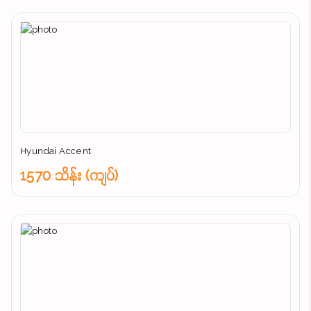
Hyundai Accent
1570 သိန်း (ကျပ်)