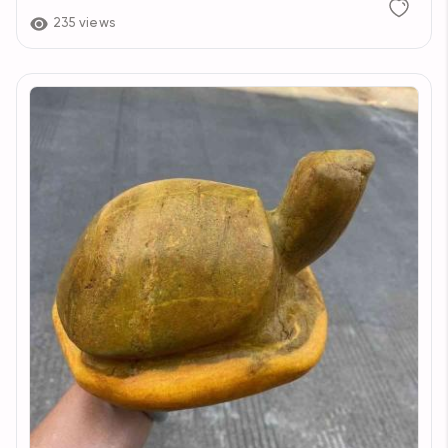
235 views