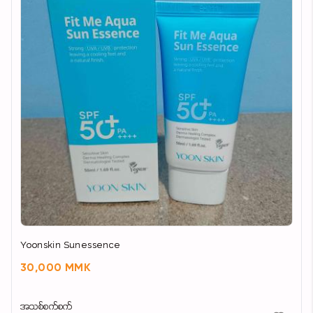
Yoonskin Sunessence
30,000 MMK
အသစ်စက်စက်