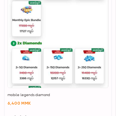
mobile legends diamond
6,400 MMK