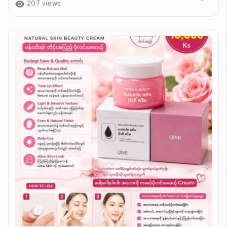
207 views