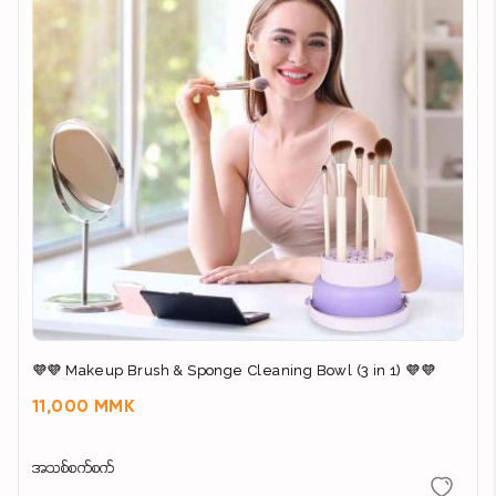
💜💜 Makeup Brush & Sponge Cleaning Bowl (3 in 1) 💜💜
11,000 MMK
အသစ်စက်စက်