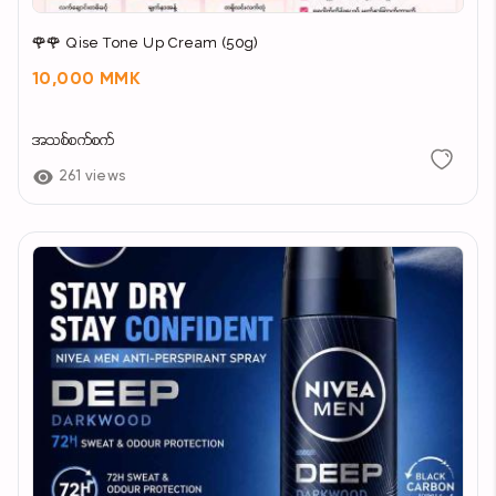
🌹🌹 Qise Tone Up Cream (50g)
10,000 MMK
အသစ်စက်စက်
261 views