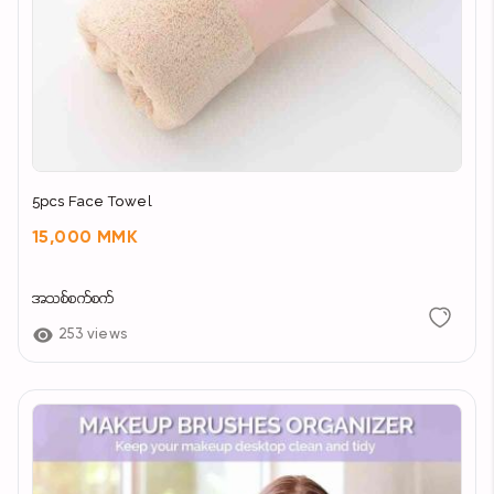
5pcs Face Towel
15,000 MMK
အသစ်စက်စက်
253 views