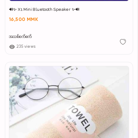
🔊✨ X1 Mini Bluetooth Speaker ✨🔊
16,500 MMK
အသစ်စက်စက်
235 views