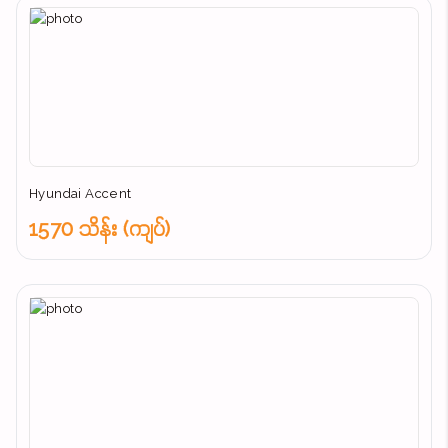
Hyundai Accent
1570 သိန်း (ကျပ်)