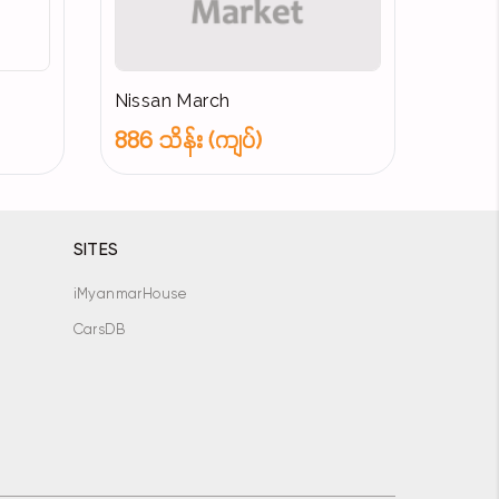
Nissan March
886 သိန်း (ကျပ်)
SITES
iMyanmarHouse
CarsDB