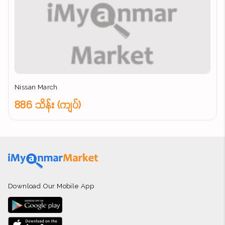
Nissan March
886 သိန်း (ကျပ်)
Download Our Mobile App