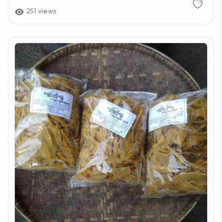
251 views