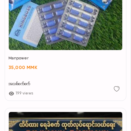
Manpower
35,000 MMK
အသစ်စက်စက်
199 views