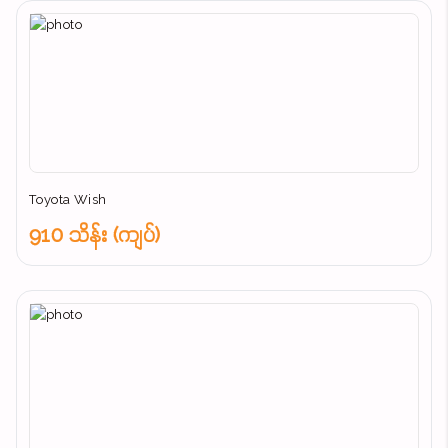
Toyota Wish
910 သိန်း (ကျပ်)