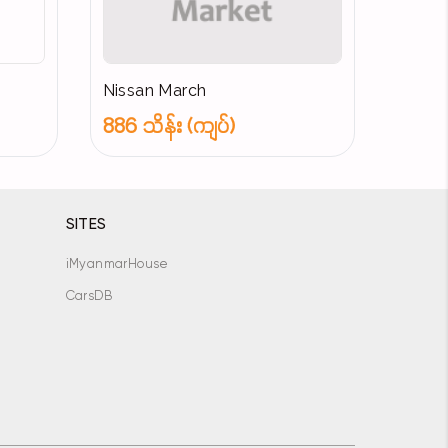
Nissan March
886 သိန်း (ကျပ်)
SITES
iMyanmarHouse
CarsDB