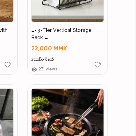
with
🍳 3-Tier Vertical Storage
Rack 🍳
22,000 MMK
အသစ်စက်စက်
231 views