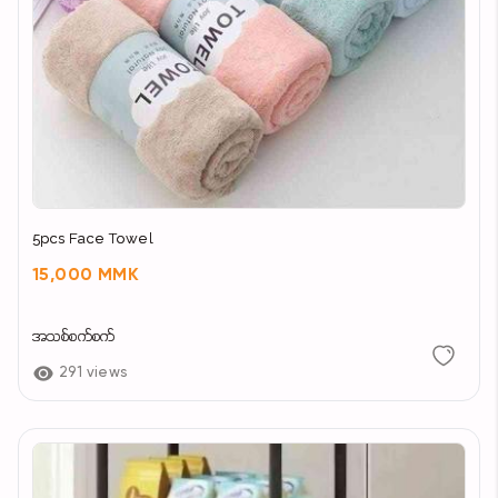
5pcs Face Towel
15,000 MMK
အသစ်စက်စက်
291 views