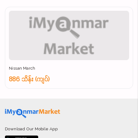
Nissan March
886 သိန်း (ကျပ်)
Download Our Mobile App