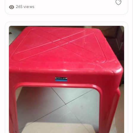
265 views