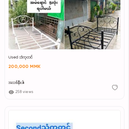
Used သံကုတင်
200,000 MMK
အသစ်နီးပါး
258 views