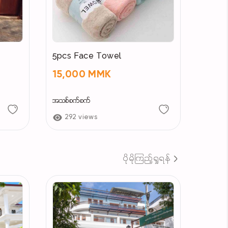
5pcs Face Towel
15,000 MMK
အသစ်စက်စက်
292 views
ပိုမိုကြည့်ရှုရန်