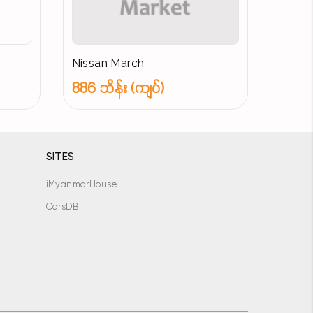
Nissan March
886 သိန်း (ကျပ်)
SITES
iMyanmarHouse
CarsDB