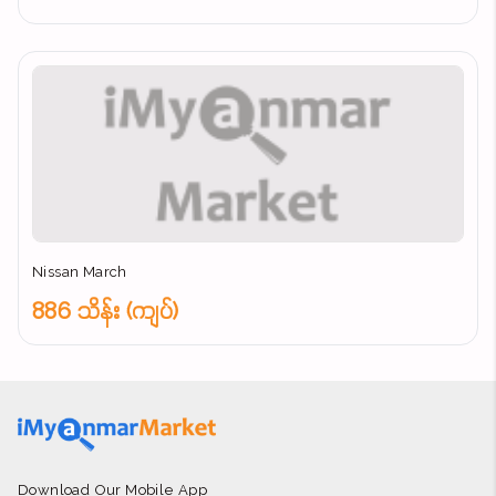
Nissan March
886 သိန်း (ကျပ်)
Download Our Mobile App