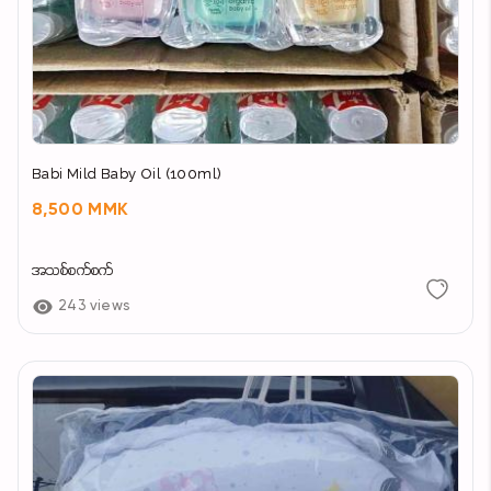
Babi Mild Baby Oil (100ml)
8,500 MMK
အသစ်စက်စက်
243 views