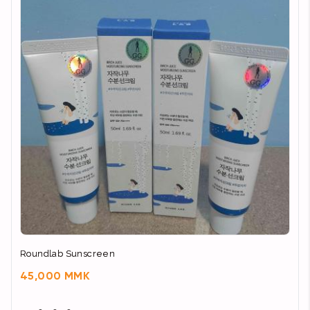
Roundlab Sunscreen
45,000 MMK