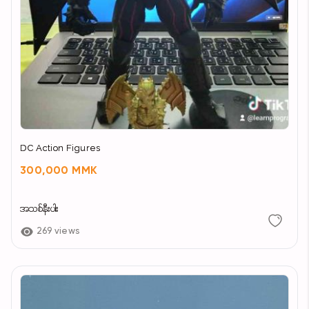
DC Action Figures
300,000 MMK
အသစ်နီးပါး
269 views