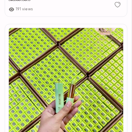
191 views