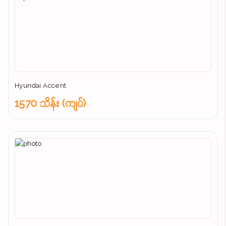
Hyundai Accent
1570 သိန်း (ကျပ်)