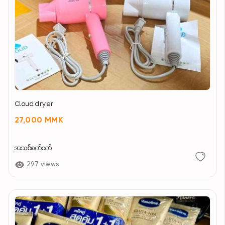
Cloud dryer
27,000 MMK
အသစ်စက်စက်
297 views