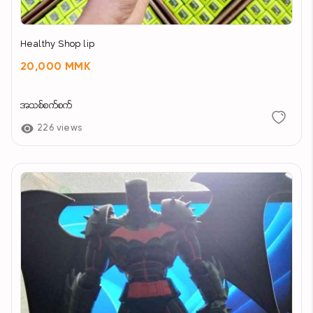
Healthy Shop lip
20,000 MMK
အသစ်စက်စက်
226 views