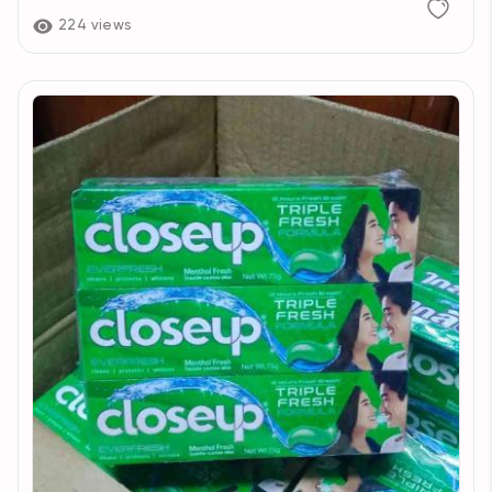
224 views