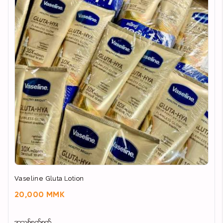
Vaseline Gluta Lotion
20,000 MMK
အသစ်စက်စက်