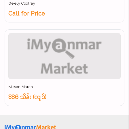
Geely Coolray
Call for Price
Nissan March
886 သိန်း (ကျပ်)