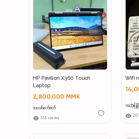
HP Pavilion X360 Touch
Wifi 
Laptop
14,
2,800,000 MMK
အသုံးပြုပြ
အသစ်စက်စက်
20
316 views