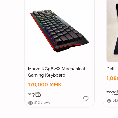
Marvo KG962W Mechanical
Dell
Gaming Keyboard
1,0
170,000 MMK
အသုံးပြုပြ
အသုံးပြုပြီး
313
312 views