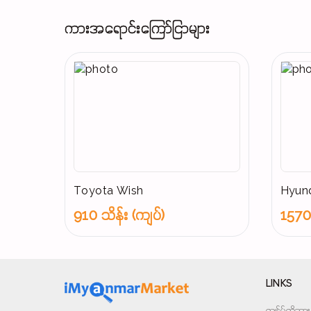
ကားအရောင်းကြော်ငြာများ
Toyota Wish
Hyund
910 သိန်း (ကျပ်)
1570 
LINKS