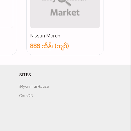
Nissan March
886 သိန်း (ကျပ်)
SITES
iMyanmarHouse
CarsDB