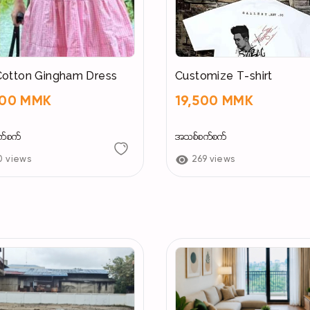
Cotton Gingham Dress
Customize T-shirt
000 MMK
19,500 MMK
က်စက်
အသစ်စက်စက်
0 views
269 views