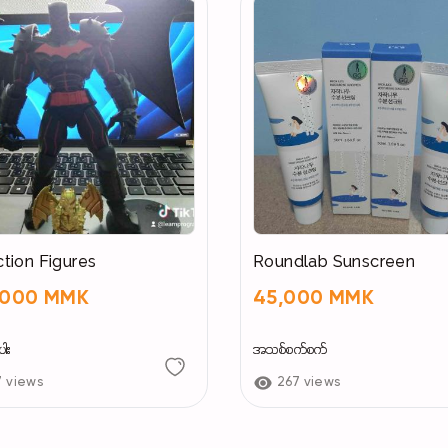
tion Figures
Roundlab Sunscreen
,000 MMK
45,000 MMK
ါး
အသစ်စက်စက်
7 views
267 views