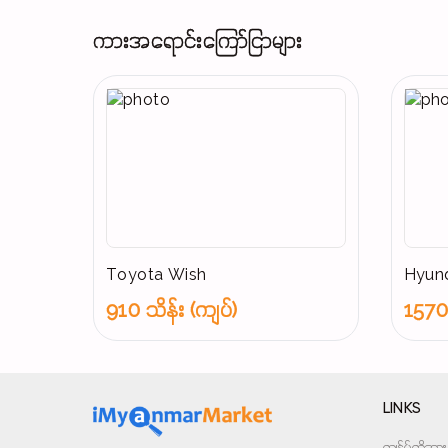
ကားအရောင်းကြော်ငြာများ
Toyota Wish
Hyund
910 သိန်း (ကျပ်)
1570 
LINKS