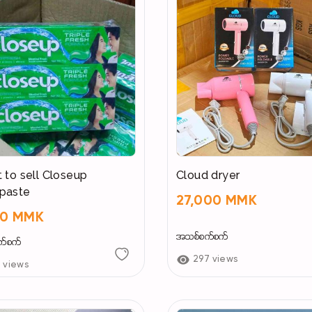
t to sell Closeup
Cloud dryer
paste
27,000 MMK
00 MMK
အသစ်စက်စက်
က်စက်
297 views
9 views