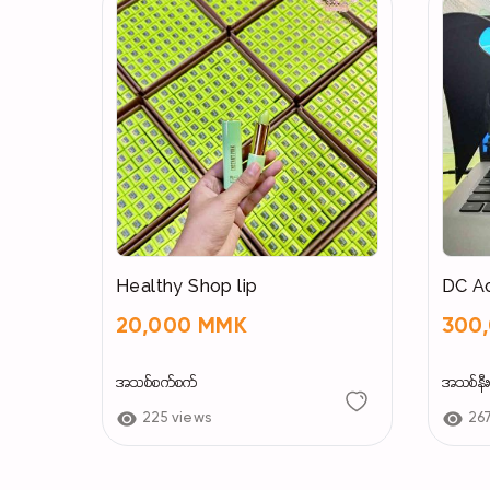
Healthy Shop lip
DC Ac
20,000 MMK
300
အသစ်စက်စက်
အသစ်နီးပ
225 views
26