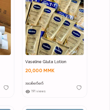
Vaseline Gluta Lotion
20,000 MMK
အသစ်စက်စက်
191 views