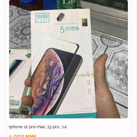
iphone 12 pro max, 13 pro , 14