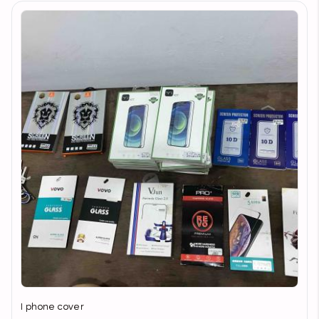
I phone cover