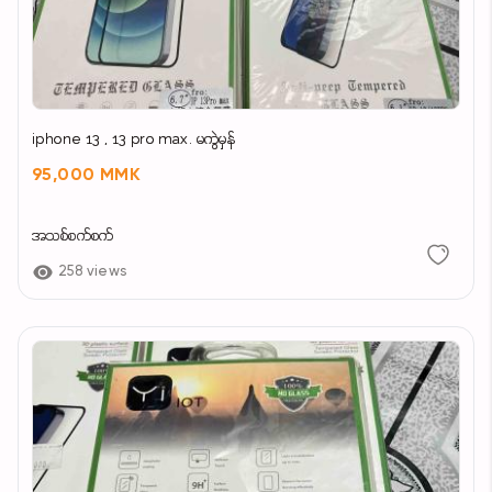
iphone 13 , 13 pro max. မကွဲမှန်
95,000 MMK
အသစ်စက်စက်
258 views