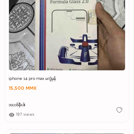
iphone 14 pro max မကွဲမှန်
15,500 MMK
အသစ်နီးပါး
187 views