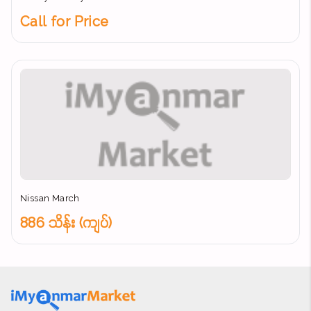
Call for Price
Nissan March
886 သိန်း (ကျပ်)