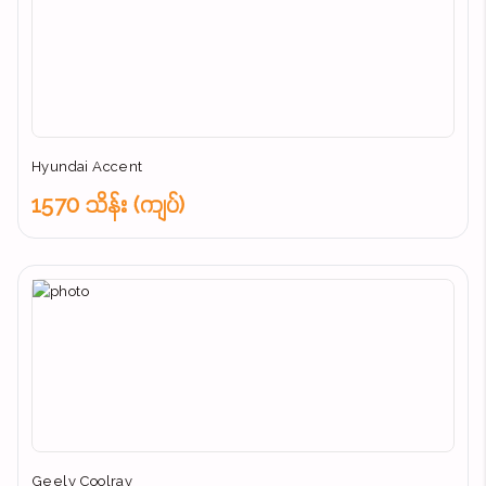
Hyundai Accent
1570 သိန်း (ကျပ်)
Geely Coolray