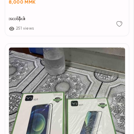
8,000 MMK
အသစ်နီးပါး
251 views