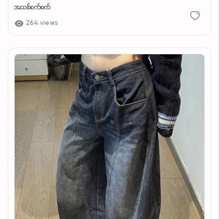
အသစ်စက်စက်
264 views