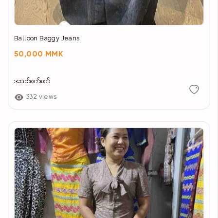
Balloon Baggy Jeans
50,000 MMK
အသစ်စက်စက်
332 views