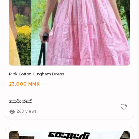
Pink Cotton Gingham Dress
23,000 MMK
အသစ်စက်စက်
260 views