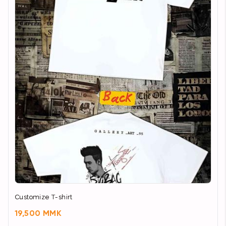
Customize T-shirt
19,500 MMK