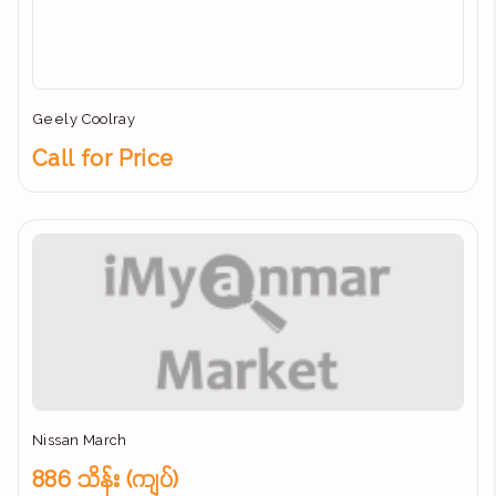
Geely Coolray
Call for Price
Nissan March
886 သိန်း (ကျပ်)