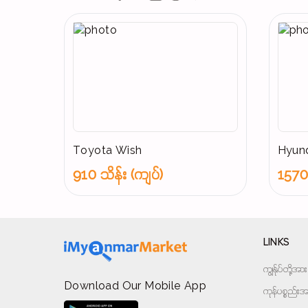
Toyota Wish
Hyund
910 သိန်း (ကျပ်)
1570 
LINKS
ကျွန်ုပ်တို့
Download Our Mobile App
ကုန်ပစ္စည်းအမ