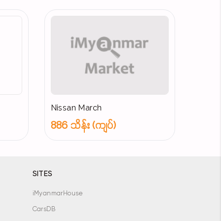
Nissan March
886 သိန်း (ကျပ်)
SITES
iMyanmarHouse
CarsDB