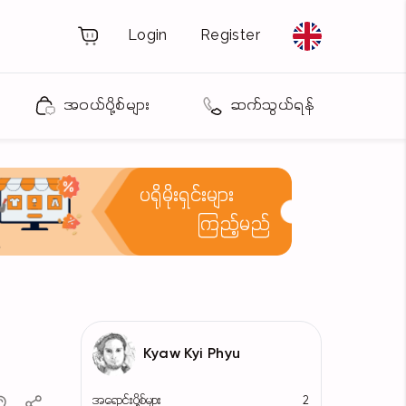
Login
Register
အဝယ်ပို့စ်များ
ဆက်သွယ်ရန်
ပရိုမိုးရှင်းများ
ကြည့်မည်
Kyaw Kyi Phyu
အရောင်းပို့စ်များ
2