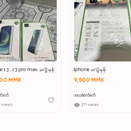
iphone 13 , 13 pro max. မကွဲမှန်
iphone မကွဲမှန်
000 MMK
9,500 MMK
က်စက်
အသစ်စက်စက်
8 views
211 views