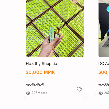
Healthy Shop lip
DC Ac
20,000 MMK
300
အသစ်စက်စက်
အသစ်နီးပ
225 views
26