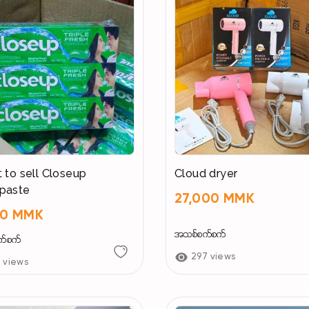
t to sell Closeup
Cloud dryer
paste
27,000 MMK
00 MMK
အသစ်စက်စက်
က်စက်
297 views
9 views