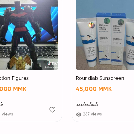
tion Figures
Roundlab Sunscreen
,000 MMK
45,000 MMK
ါး
အသစ်စက်စက်
7 views
267 views