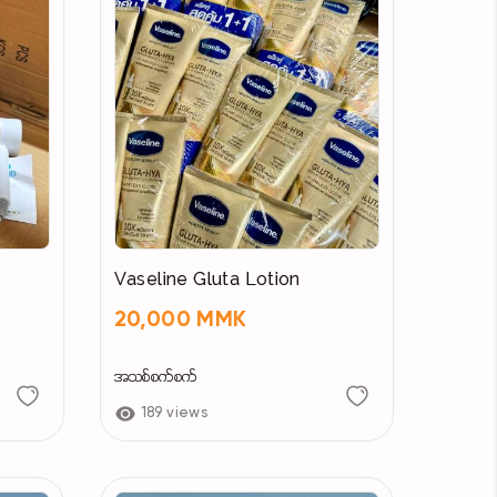
Vaseline Gluta Lotion
20,000 MMK
အသစ်စက်စက်
189 views