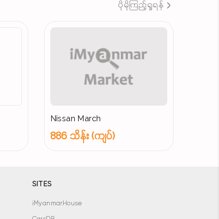
ပိုမိုကြည့်ရှုရန်
Nissan March
886 သိန်း (ကျပ်)
SITES
iMyanmarHouse