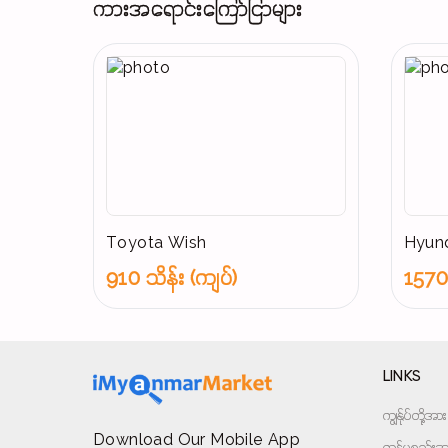
ကားအရောင်းကြော်ငြာများ
Toyota Wish
Hyund
910 သိန်း (ကျပ်)
1570 
LINKS
ကျွန်ုပ်တို့
Download Our Mobile App