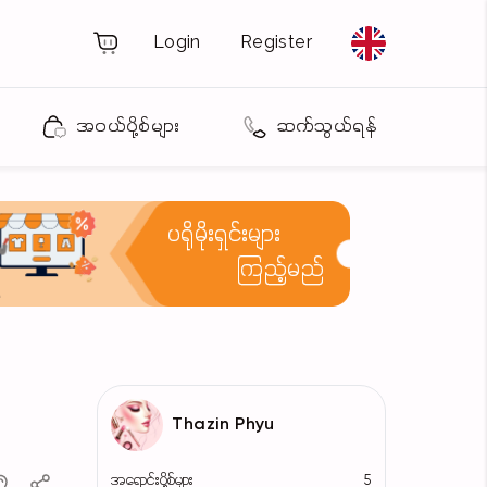
Login
Register
အဝယ်ပို့စ်များ
ဆက်သွယ်ရန်
ပရိုမိုးရှင်းများ
ကြည့်မည်
Thazin Phyu
အရောင်းပို့စ်များ
5