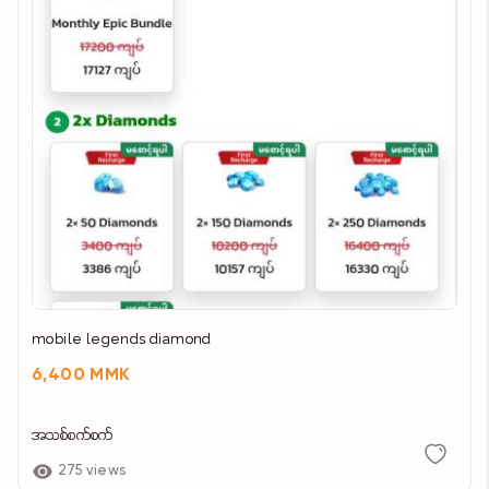
mobile legends diamond
6,400 MMK
အသစ်စက်စက်
275 views