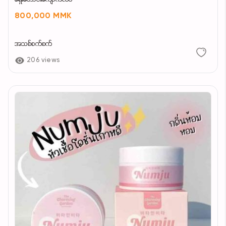
800,000 MMK
အသစ်စက်စက်
206 views