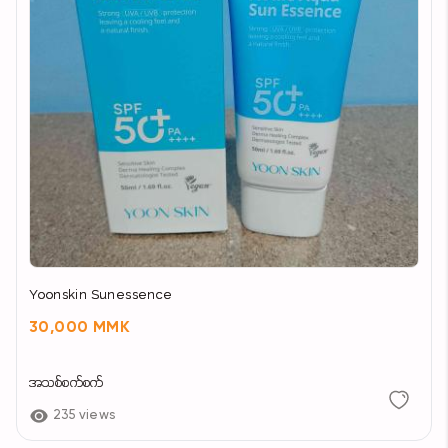
Yoonskin Sunessence
30,000 MMK
အသစ်စက်စက်
235 views