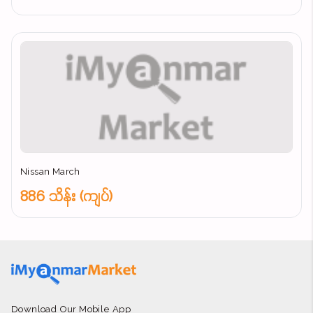
Nissan March
886 သိန်း (ကျပ်)
Download Our Mobile App