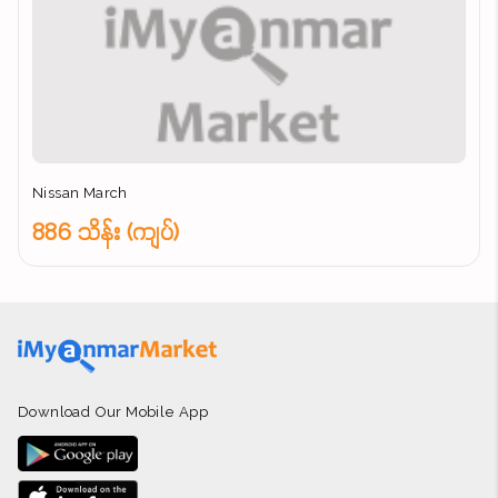
Nissan March
886 သိန်း (ကျပ်)
Download Our Mobile App