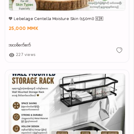
💚 Lebelage Centella Moisture Skin (150ml) 🇰🇷
25,000 MMK
အသစ်စက်စက်
227 views