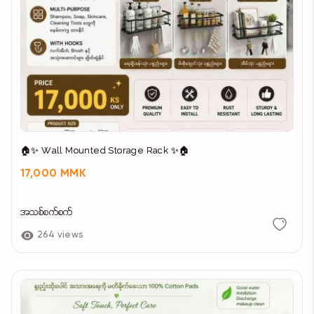
🏠✨ Wall Mounted Storage Rack ✨🏠
17,000 MMK
အသစ်စက်စက်
264 views