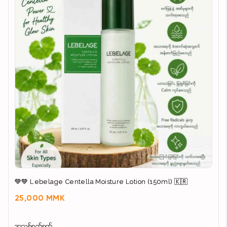
💚💚 Lebelage Centella Moisture Lotion (150ml) 🇰🇷
25,000 MMK
အသစ်စက်စက်