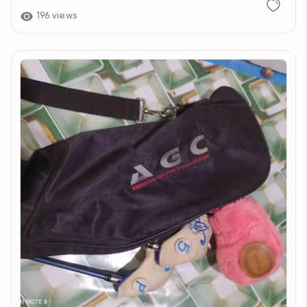
196 views