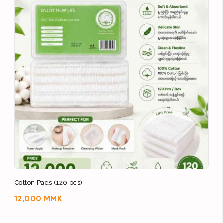
Cotton Pads (120 pcs)
12,000 MMK