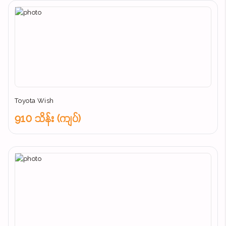
Toyota Wish
910 သိန်း (ကျပ်)