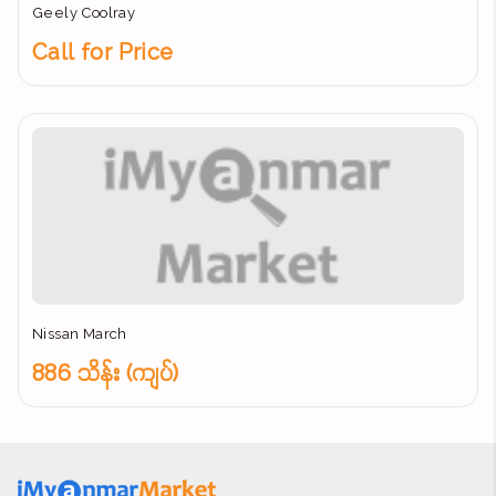
Geely Coolray
Call for Price
Nissan March
886 သိန်း (ကျပ်)