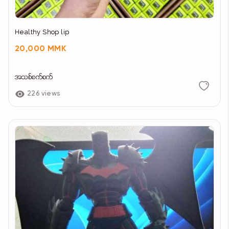
Healthy Shop lip
20,000 MMK
အသစ်စက်စက်
226 views