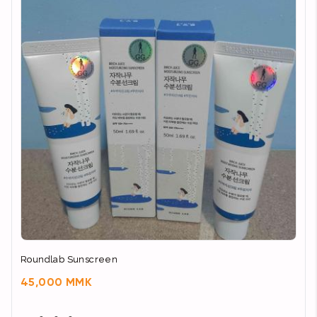
Roundlab Sunscreen
45,000 MMK