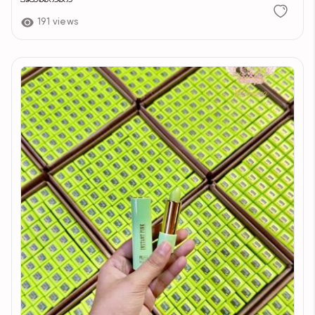
191 views