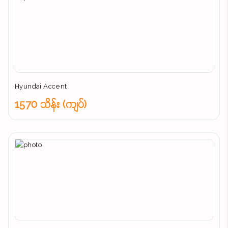
Hyundai Accent
1570 သိန်း (ကျပ်)