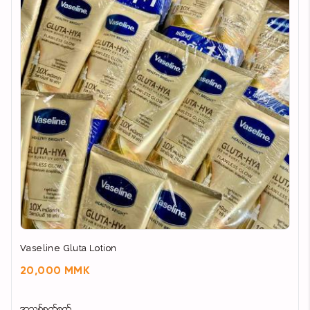
Vaseline Gluta Lotion
20,000 MMK
အသစ်စက်စက်