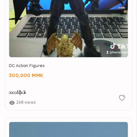
DC Action Figures
300,000 MMK
အသစ်နီးပါး
268 views