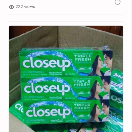
222 views