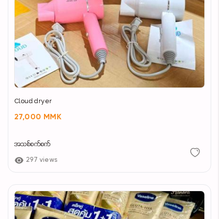
Cloud dryer
27,000 MMK
အသစ်စက်စက်
297 views