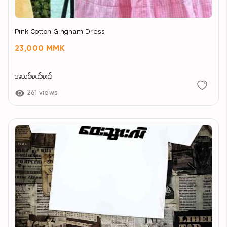
Pink Cotton Gingham Dress
23,000 MMK
အသစ်စက်စက်
261 views