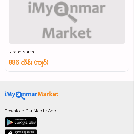
Nissan March
886 သိန်း (ကျပ်)
Download Our Mobile App