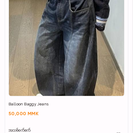
Balloon Baggy Jeans
50,000 MMK
အသစ်စက်စက်