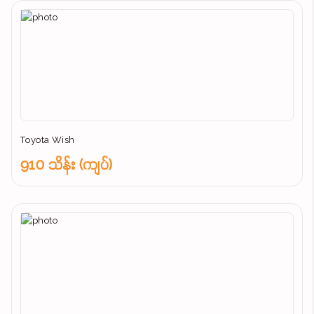
Toyota Wish
910 သိန်း (ကျပ်)