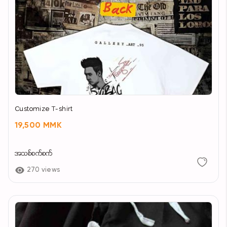
Customize T-shirt
19,500 MMK
အသစ်စက်စက်
270 views