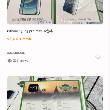
iphone 13 , 13 pro max. မကွဲမှန်
95,000 MMK
အသစ်စက်စက်
258 views