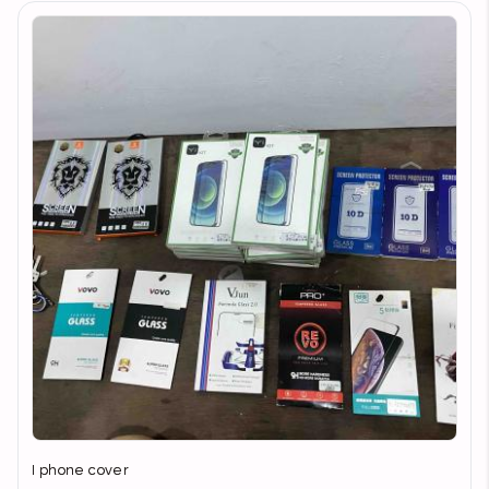
I phone cover