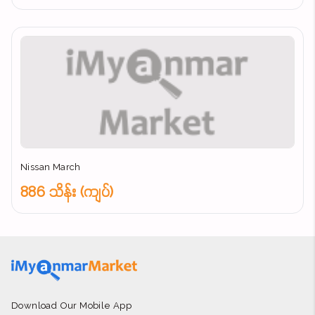
Nissan March
886 သိန်း (ကျပ်)
Download Our Mobile App