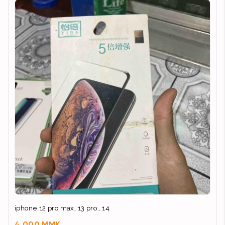
iphone 12 pro max, 13 pro , 14