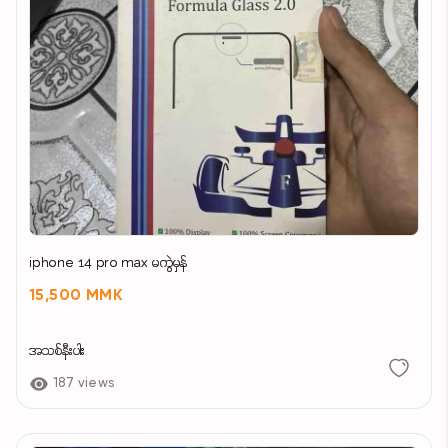
iphone 14 pro max မကွဲမှန်
15,500 MMK
အသစ်နီးပါး
187 views