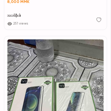
8,000 MMK
အသစ်နီးပါး
251 views