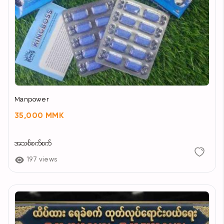
Manpower
35,000 MMK
အသစ်စက်စက်
197 views