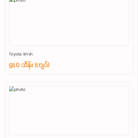
Toyota Wish
910 သိန်း (ကျပ်)