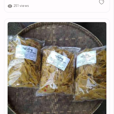
251 views