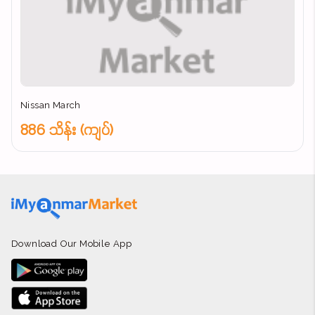
Nissan March
886 သိန်း (ကျပ်)
Download Our Mobile App