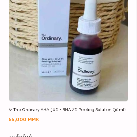
✨ The Ordinary AHA 30% + BHA 2% Peeling Solution (30ml)
55,000 MMK
အသစ်စက်စက်