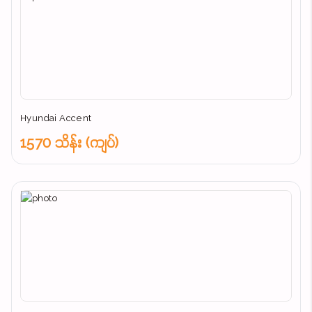
Hyundai Accent
1570 သိန်း (ကျပ်)