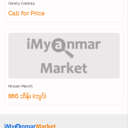
Geely Coolray
Call for Price
Nissan March
886 သိန်း (ကျပ်)