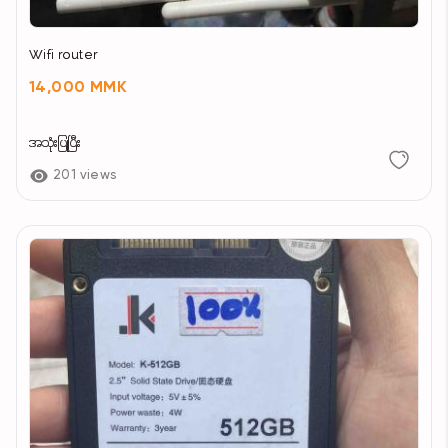
Wifi router
14,000 MMK
အသုံးပြုပြီး
201 views