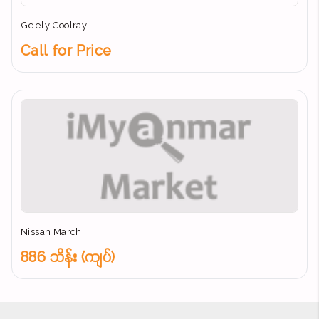
Geely Coolray
Call for Price
Nissan March
886 သိန်း (ကျပ်)