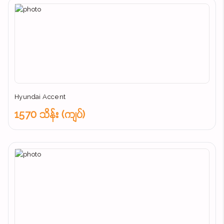
Hyundai Accent
1570 သိန်း (ကျပ်)