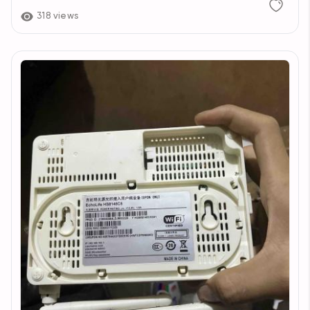
318 views