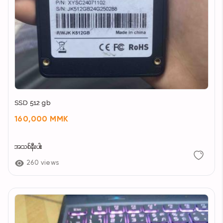
SSD 512 gb
160,000 MMK
အသစ်နီးပါး
260 views