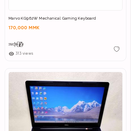
Marvo KG962W Mechanical Gaming Keyboard
170,000 MMK
အသုံးပြုပြီး
313 views