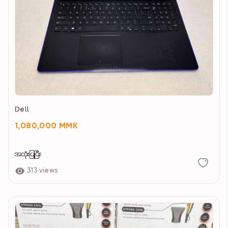
Dell
1,080,000 MMK
အသုံးပြုပြီး
313 views