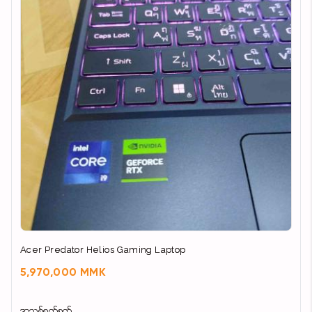
Acer Predator Helios Gaming Laptop
5,970,000 MMK
အသစ်စက်စက်