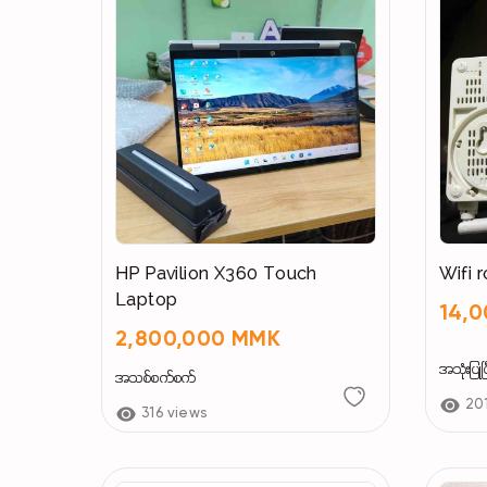
HP Pavilion X360 Touch
Wifi 
Laptop
14,
2,800,000 MMK
အသုံးပြုပြ
အသစ်စက်စက်
20
316 views