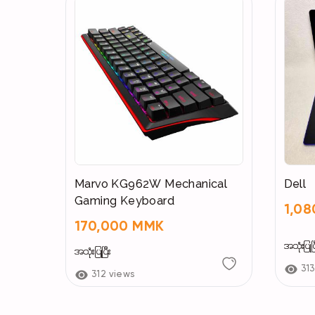
Marvo KG962W Mechanical
Dell
Gaming Keyboard
1,0
170,000 MMK
အသုံးပြုပြ
အသုံးပြုပြီး
313
312 views