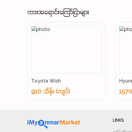
ကားအရောင်းကြော်ငြာများ
Toyota Wish
Hyund
910 သိန်း (ကျပ်)
1570 
LINKS