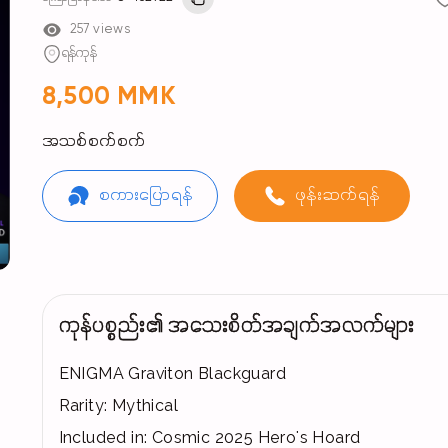
257 views
ရန်ကုန်
8,500 MMK
အသစ်စက်စက်
စကားပြောရန်
ဖုန်းဆက်ရန်
ကုန်ပစ္စည်း၏ အသေးစိတ်အချက်အလက်များ
ENIGMA Graviton Blackguard
Rarity: Mythical
Included in: Cosmic 2025 Hero's Hoard