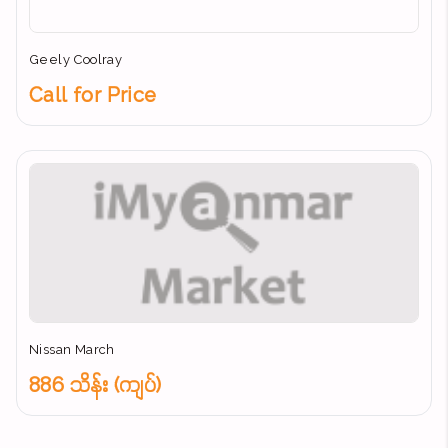
Geely Coolray
Call for Price
Nissan March
886 သိန်း (ကျပ်)