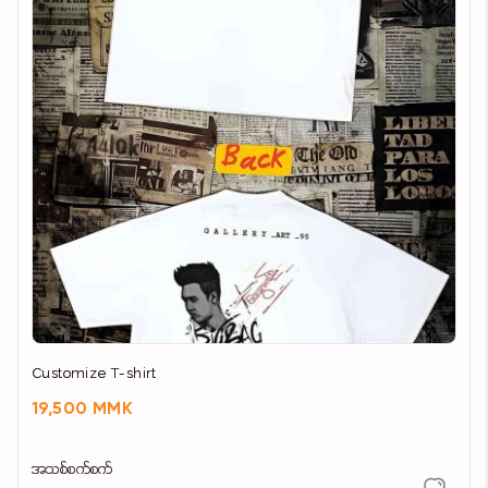
Customize T-shirt
19,500 MMK
အသစ်စက်စက်