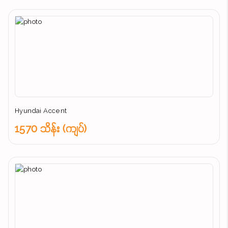
Hyundai Accent
1570 သိန်း (ကျပ်)