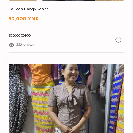
Balloon Baggy Jeans
50,000 MMK
အသစ်စက်စက်
333 views