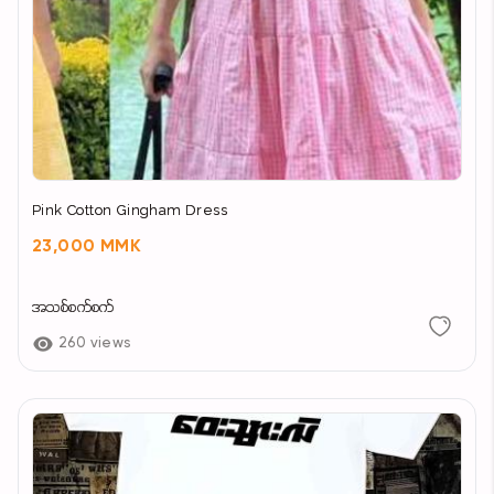
Pink Cotton Gingham Dress
23,000 MMK
အသစ်စက်စက်
260 views