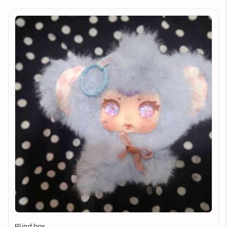
Blind box