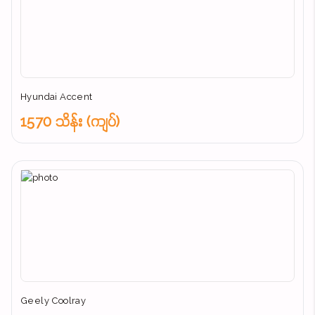
Hyundai Accent
1570 သိန်း (ကျပ်)
Geely Coolray