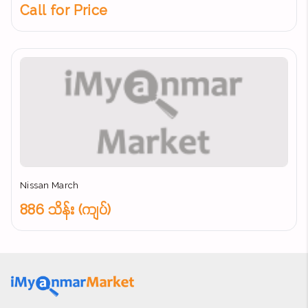
Call for Price
Nissan March
886 သိန်း (ကျပ်)