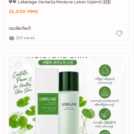
💚💚 Lebelage Centella Moisture Lotion (150ml) 🇰🇷
25,000 MMK
အသစ်စက်စက်
263 views