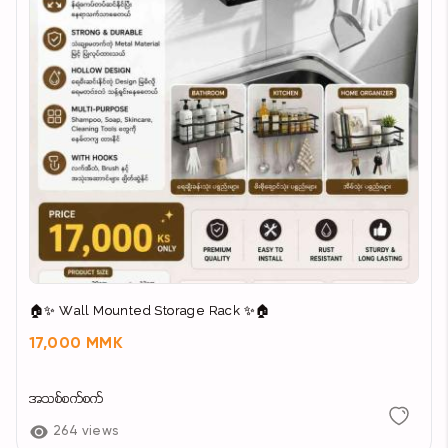
🏠✨ Wall Mounted Storage Rack ✨🏠
17,000 MMK
အသစ်စက်စက်
264 views