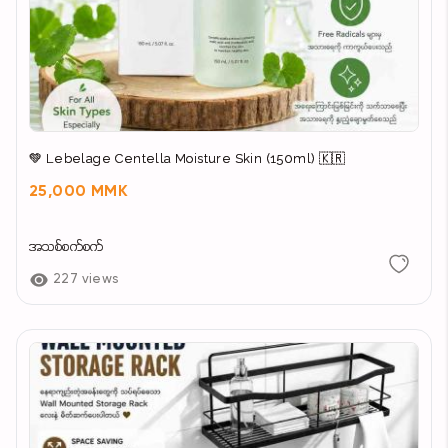
💚 Lebelage Centella Moisture Skin (150ml) 🇰🇷
25,000 MMK
အသစ်စက်စက်
227 views