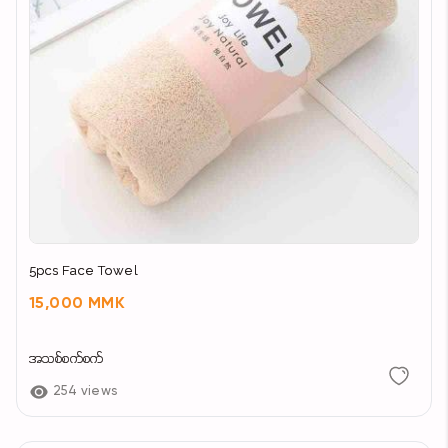
5pcs Face Towel
15,000 MMK
အသစ်စက်စက်
254 views