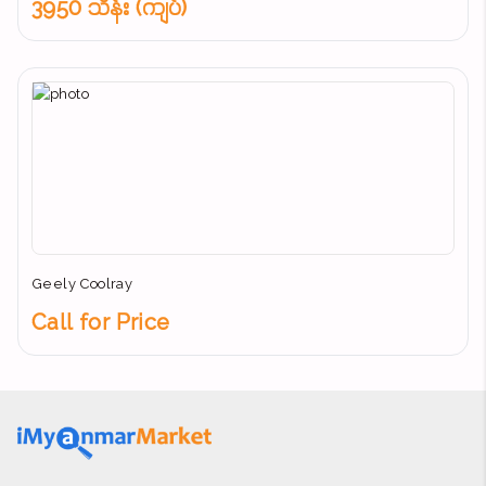
3950 သိန်း (ကျပ်)
Geely Coolray
Call for Price