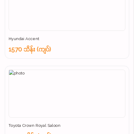
Hyundai Accent
1570 သိန်း (ကျပ်)
Toyota Crown Royal Saloon