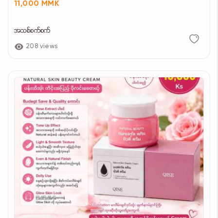
11,000 MMK
အသစ်စက်စက်
208 views