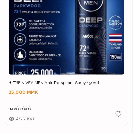
👨‍🦱💙 NIVEA MEN Anti-Perspirant Spray 150ml
25,000 MMK
အသစ်စက်စက်
275 views