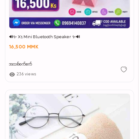
🔊✨ X1 Mini Bluetooth Speaker ✨🔊
16,500 MMK
အသစ်စက်စက်
236 views