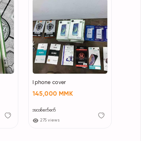
I phone cover
145,000 MMK
အသစ်စက်စက်
275 views