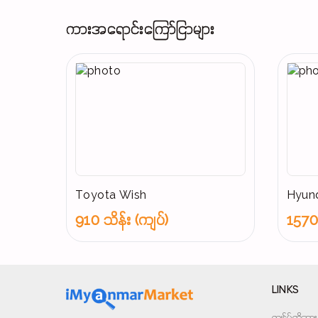
ကားအရောင်းကြော်ငြာများ
Toyota Wish
Hyund
910 သိန်း (ကျပ်)
1570 
LINKS