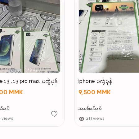
iphone 13 , 13 pro max. မကွဲမှန်
iphone မကွဲမှန်
000 MMK
9,500 MMK
က်စက်
အသစ်စက်စက်
8 views
211 views