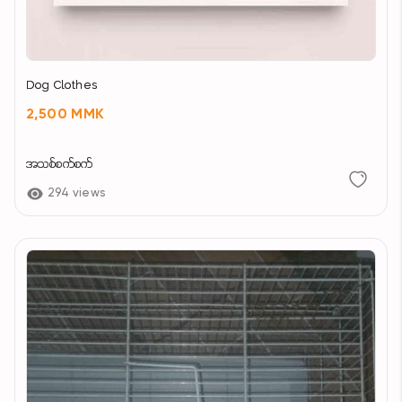
Dog Clothes
2,500 MMK
အသစ်စက်စက်
294 views