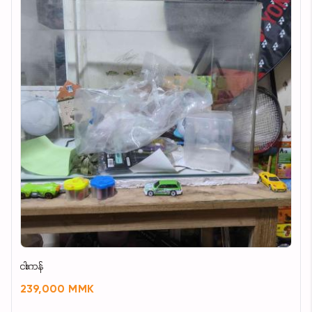
ငါးကန်
239,000 MMK