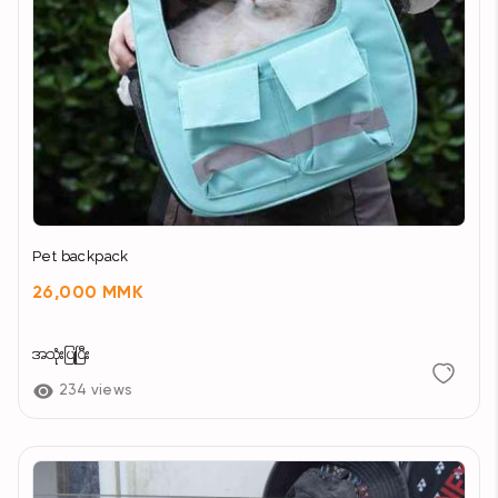
Pet backpack
26,000 MMK
အသုံးပြုပြီး
234 views