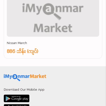
Nissan March
886 သိန်း (ကျပ်)
Download Our Mobile App