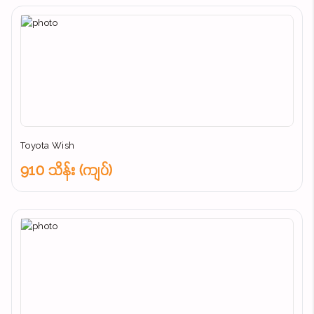
Toyota Wish
910 သိန်း (ကျပ်)