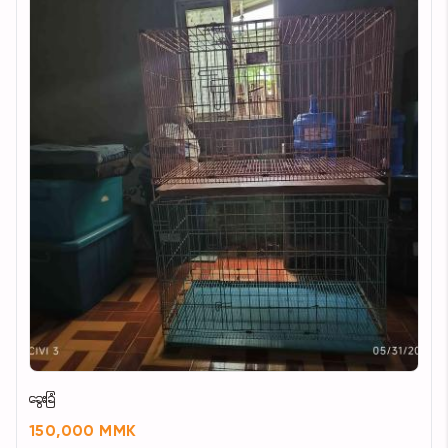
ခွေးခြံ
150,000 MMK