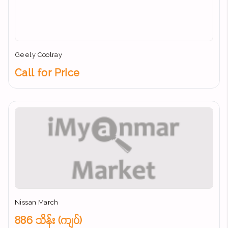
Geely Coolray
Call for Price
Nissan March
886 သိန်း (ကျပ်)