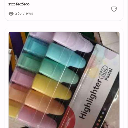
အသစ်စက်စက်
265 views