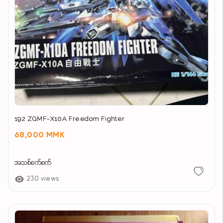
192 ZGMF-X10A Freedom Fighter
68,000 MMK
အသစ်စက်စက်
230 views