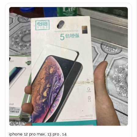
iphone 12 pro max, 13 pro , 14