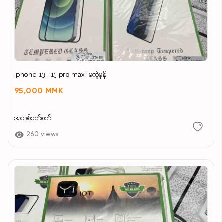
iphone 13 , 13 pro max. မကွဲမှန်
95,000 MMK
အသစ်စက်စက်
260 views