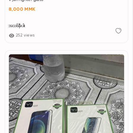
8,000 MMK
အသစ်နီးပါး
252 views