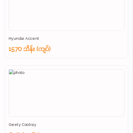
Hyundai Accent
1570 သိန်း (ကျပ်)
Geely Coolray