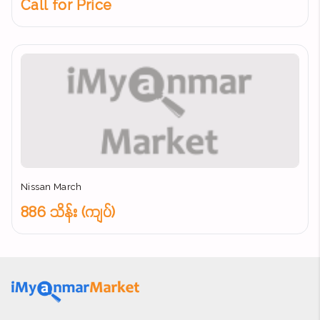
Call for Price
Nissan March
886 သိန်း (ကျပ်)