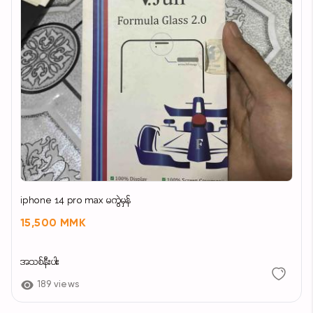
iphone 14 pro max မကွဲမှန်
15,500 MMK
အသစ်နီးပါး
189 views