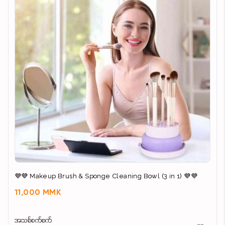
💜💜 Makeup Brush & Sponge Cleaning Bowl (3 in 1) 💜💜
11,000 MMK
အသစ်စက်စက်