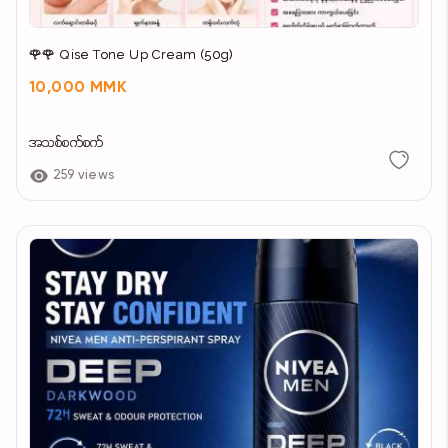
🌹🌹 Qise Tone Up Cream (50g)
10,000 MMK
အသစ်စက်စက်
259 views