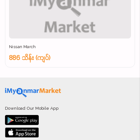
Nissan March
886 သိန်း (ကျပ်)
Download Our Mobile App