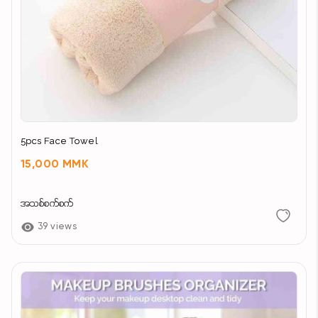
5pcs Face Towel
15,000 MMK
အသစ်စက်စက်
39 views