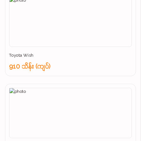
Toyota Wish
910 သိန်း (ကျပ်)