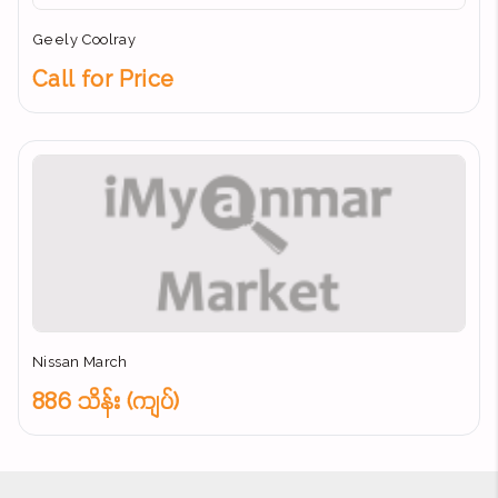
Geely Coolray
Call for Price
Nissan March
886 သိန်း (ကျပ်)