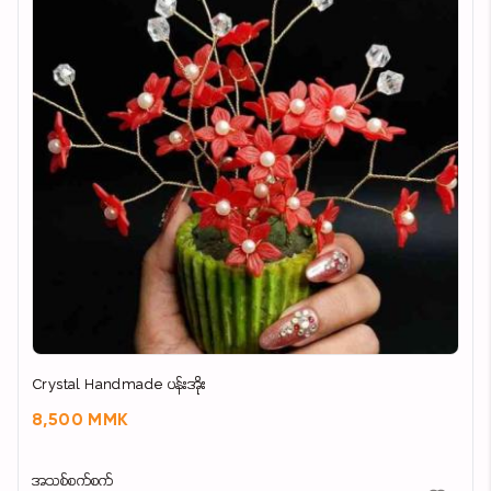
Crystal Handmade ပန်းအိုး
8,500 MMK
အသစ်စက်စက်