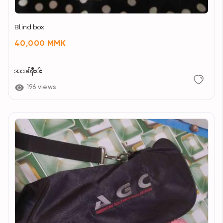
Blind box
40,000 MMK
အသစ်နီးပါး
196 views