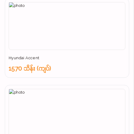
Hyundai Accent
1570 သိန်း (ကျပ်)