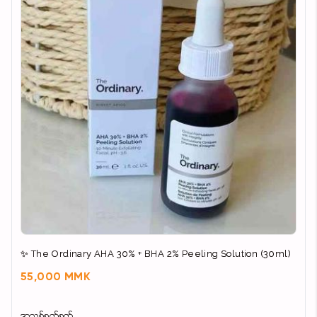
✨ The Ordinary AHA 30% + BHA 2% Peeling Solution (30ml)
55,000 MMK
အသစ်စက်စက်