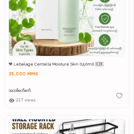
💚 Lebelage Centella Moisture Skin (150ml) 🇰🇷
25,000 MMK
အသစ်စက်စက်
227 views