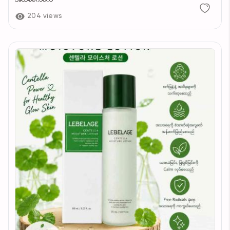
204 views