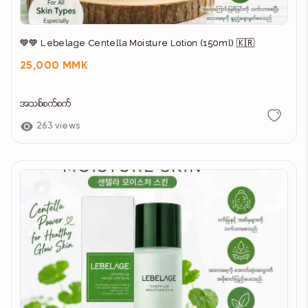
💚💚 Lebelage Centella Moisture Lotion (150ml) 🇰🇷
25,000 MMK
အသစ်စက်စက်
263 views