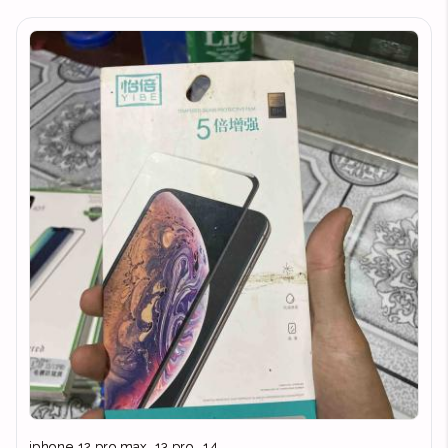
iphone 12 pro max, 13 pro , 14