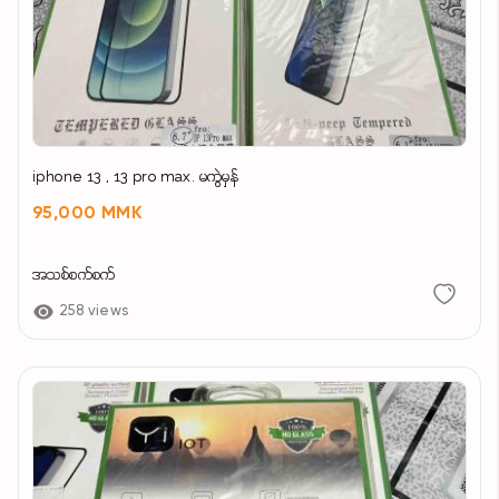
iphone 13 , 13 pro max. မကွဲမှန်
95,000 MMK
အသစ်စက်စက်
258 views