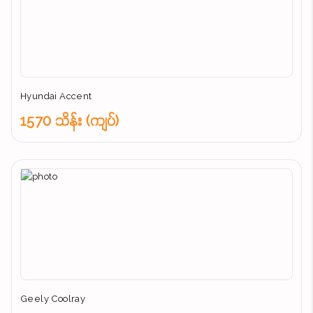
Hyundai Accent
1570 သိန်း (ကျပ်)
Geely Coolray