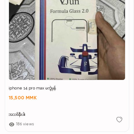
iphone 14 pro max မကွဲမှန်
15,500 MMK
အသစ်နီးပါး
186 views