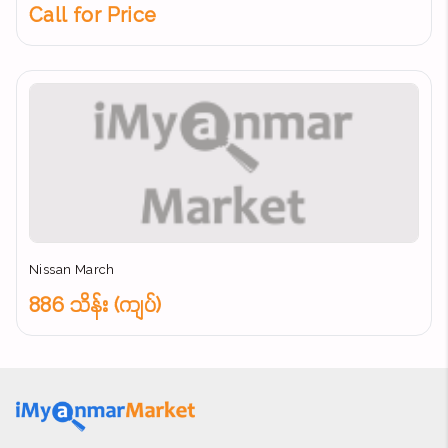
Call for Price
Nissan March
886 သိန်း (ကျပ်)