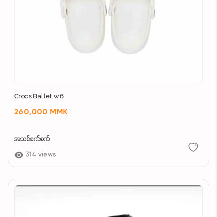
Crocs Ballet w6
260,000 MMK
အသစ်စက်စက်
314 views