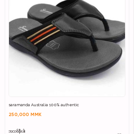
saramanda Australia 100% authentic
250,000 MMK
အသစ်နီးပါး