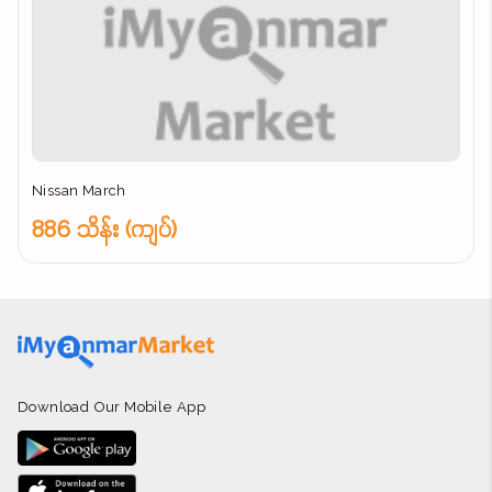
Nissan March
886 သိန်း (ကျပ်)
Download Our Mobile App