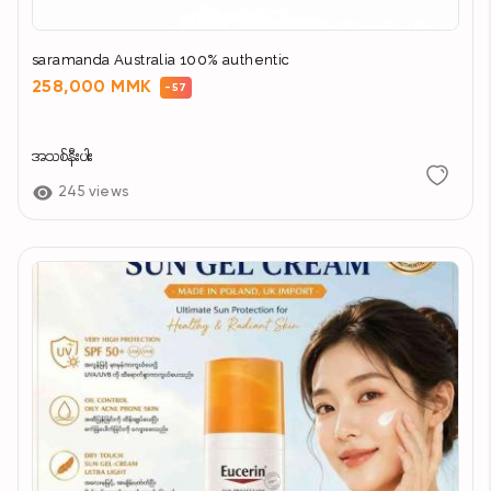
saramanda Australia 100% authentic
258,000 MMK
-57
အသစ်နီးပါး
245 views