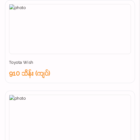
Toyota Wish
910 သိန်း (ကျပ်)