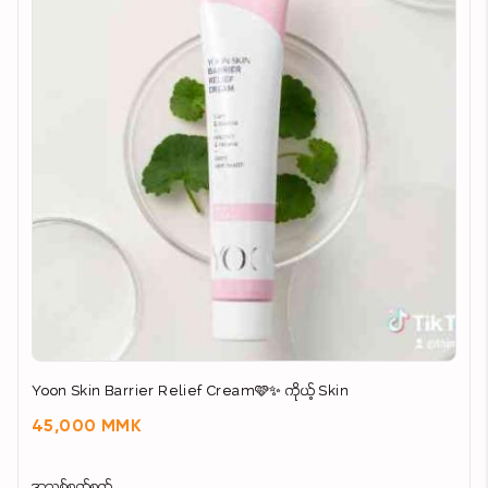
Yoon Skin Barrier Relief Cream🩷✨ ကိုယ့် Skin
45,000 MMK
အသစ်စက်စက်