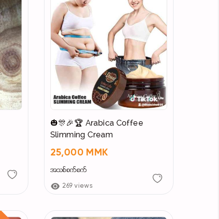
🎃🎊🎉🏆 Arabica Coffee
Slimming Cream
25,000 MMK
အသစ်စက်စက်
269 views