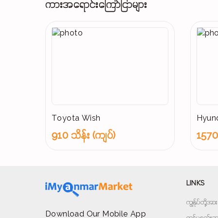
ကားအရောင်းကြော်ငြာများ
Toyota Wish
Hyund
910 သိန်း (ကျပ်)
1570 
LINKS
ကျွန်ုပ်တို့
Download Our Mobile App