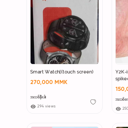
Smart Watch[(touch screen)
Y2K-i
spike
270,000 MMK
150
အသစ်နီးပါး
အသစ်စ
294 views
25