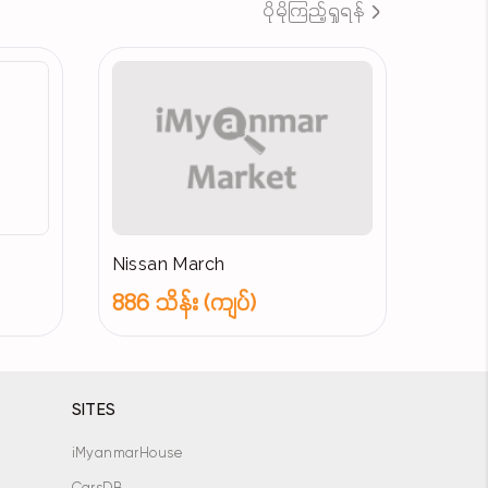
ပိုမိုကြည့်ရှုရန်
Nissan March
886 သိန်း (ကျပ်)
SITES
iMyanmarHouse