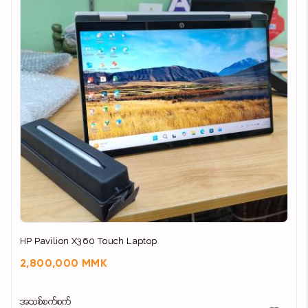
HP Pavilion X360 Touch Laptop
2,800,000 MMK
အသစ်စက်စက်