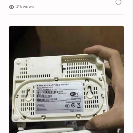
316 views