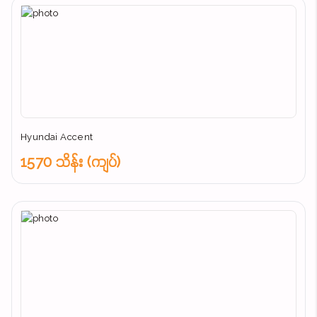
Hyundai Accent
1570 သိန်း (ကျပ်)