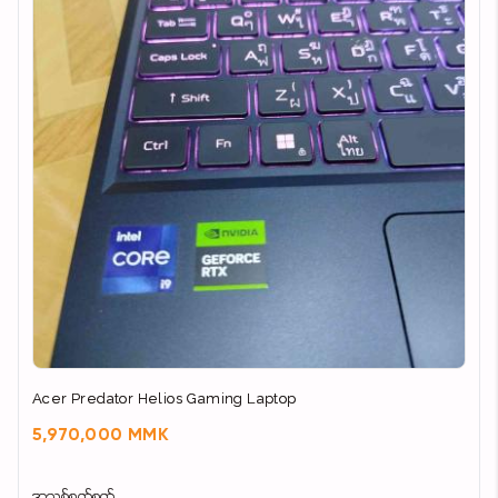
Acer Predator Helios Gaming Laptop
5,970,000 MMK
အသစ်စက်စက်