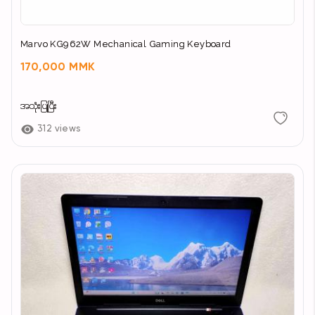
Marvo KG962W Mechanical Gaming Keyboard
170,000 MMK
အသုံးပြုပြီး
312 views