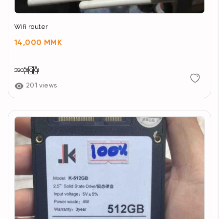
Wifi router
14,000 MMK
အသုံးပြုပြီး
201 views