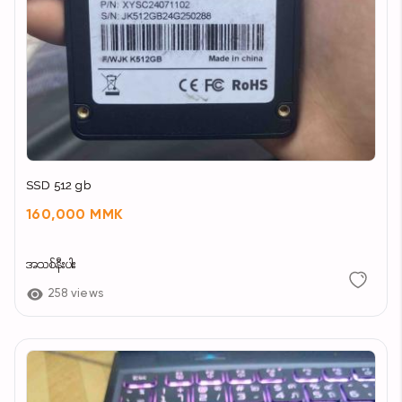
SSD 512 gb
160,000 MMK
အသစ်နီးပါး
258 views