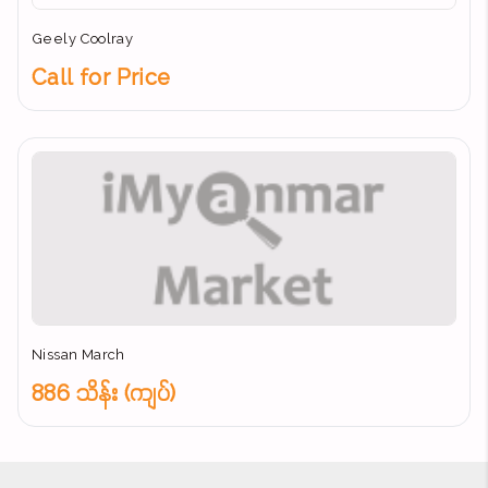
Geely Coolray
Call for Price
Nissan March
886 သိန်း (ကျပ်)