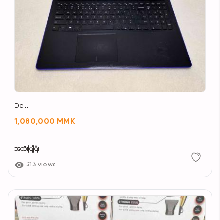
Dell
1,080,000 MMK
အသုံးပြုပြီး
313 views