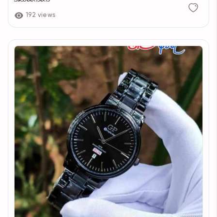
192 views