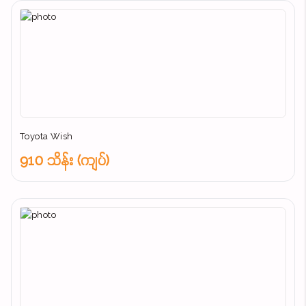
Toyota Wish
910 သိန်း (ကျပ်)