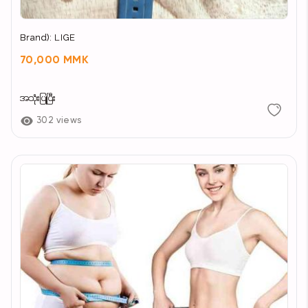
Brand): LIGE
70,000 MMK
အသုံးပြုပြီး
302 views