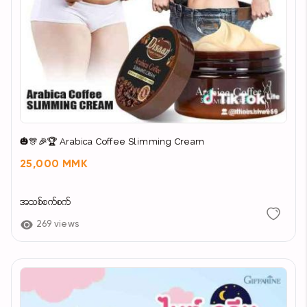
🎃🎊🎉🏆 Arabica Coffee Slimming Cream
25,000 MMK
အသစ်စက်စက်
269 views