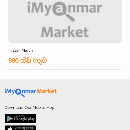
Nissan March
886 သိန်း (ကျပ်)
Download Our Mobile App