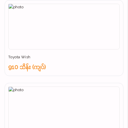
Toyota Wish
910 သိန်း (ကျပ်)