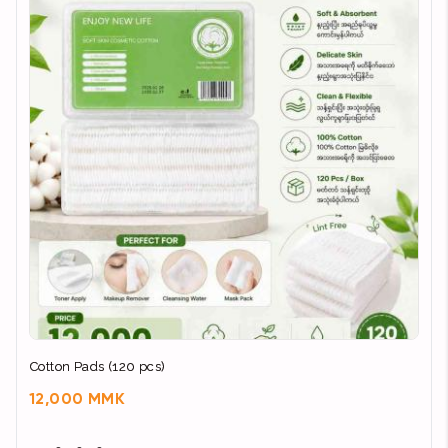
Cotton Pads (120 pcs)
12,000 MMK