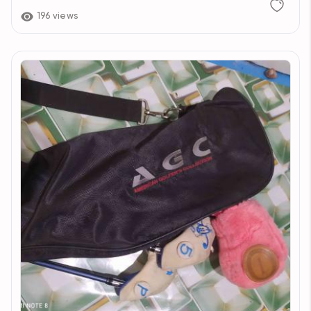
196 views