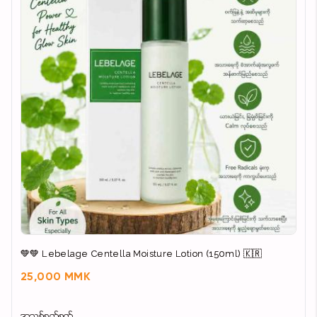
💚💚 Lebelage Centella Moisture Lotion (150ml) 🇰🇷
25,000 MMK
အသစ်စက်စက်