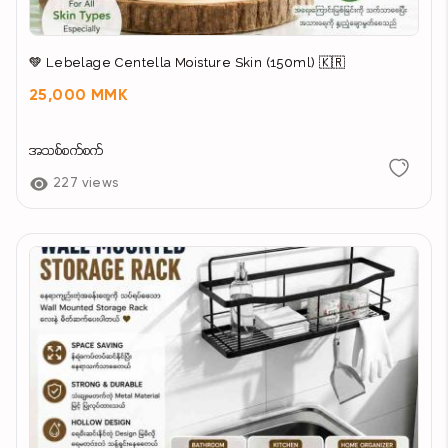
💚 Lebelage Centella Moisture Skin (150ml) 🇰🇷
25,000 MMK
အသစ်စက်စက်
227 views