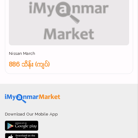
Nissan March
886 သိန်း (ကျပ်)
Download Our Mobile App