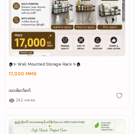
🏠✨ Wall Mounted Storage Rack ✨🏠
17,000 MMK
အသစ်စက်စက်
262 views