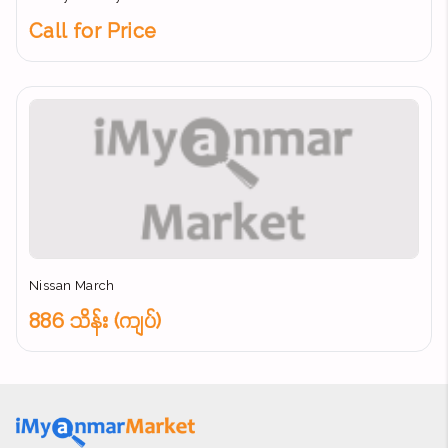
Call for Price
Nissan March
886 သိန်း (ကျပ်)