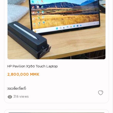
HP Pavilion X360 Touch Laptop
2,800,000 MMK
အသစ်စက်စက်
316 views