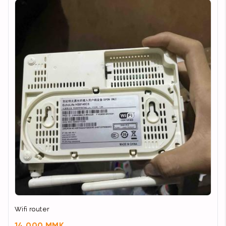
Wifi router