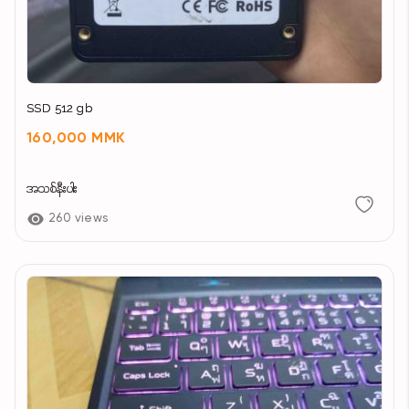
SSD 512 gb
160,000 MMK
အသစ်နီးပါး
260 views