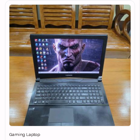
Gaming Laptop