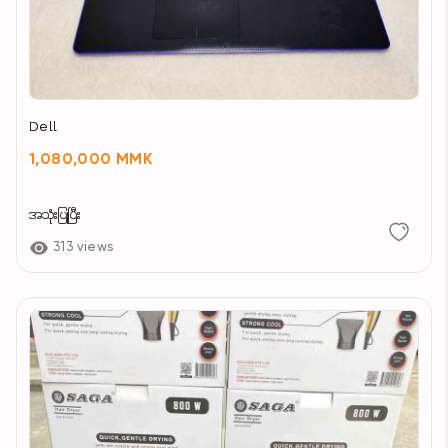
Dell
1,080,000 MMK
အသုံးပြုပြီး
313 views