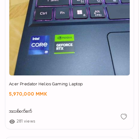
Acer Predator Helios Gaming Laptop
5,970,000 MMK
အသစ်စက်စက်
281 views