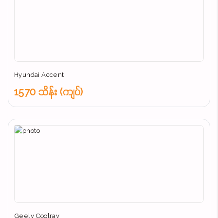
Hyundai Accent
1570 သိန်း (ကျပ်)
Geely Coolray