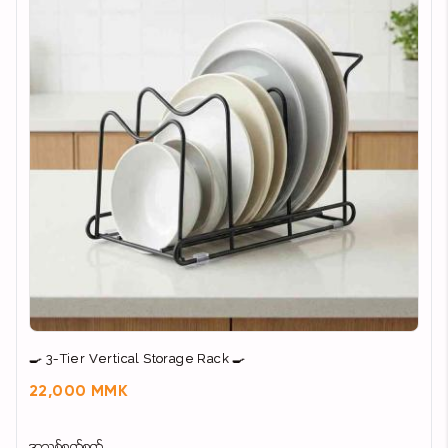
🍳 3-Tier Vertical Storage Rack 🍳
22,000 MMK
အသစ်စက်စက်