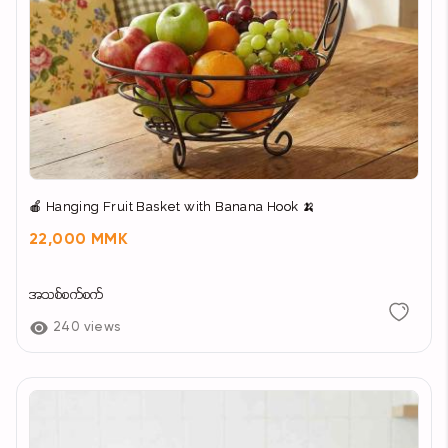
🍎 Hanging Fruit Basket with Banana Hook 🍌
22,000 MMK
အသစ်စက်စက်
240 views