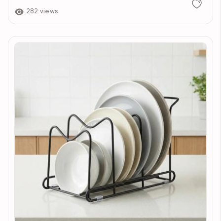
282 views