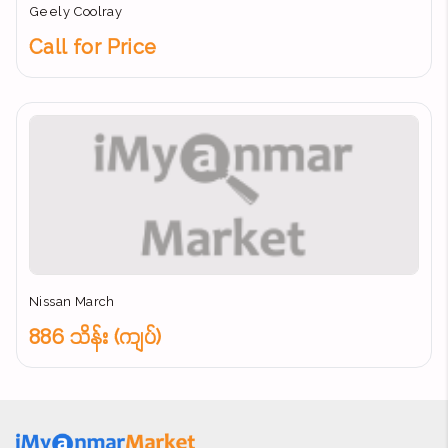
Geely Coolray
Call for Price
Nissan March
886 သိန်း (ကျပ်)