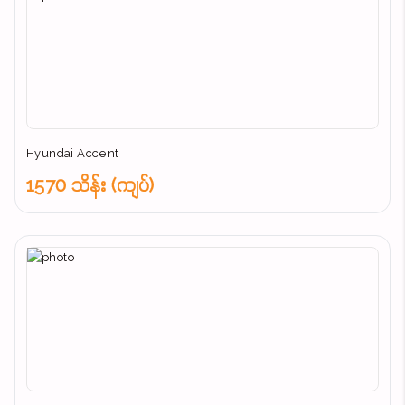
Hyundai Accent
1570 သိန်း (ကျပ်)