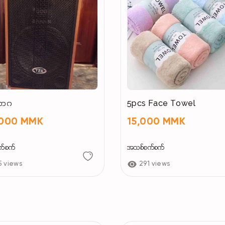
ောဂ
5pcs Face Towel
,000 MMK
15,000 MMK
က်စက်
အသစ်စက်စက်
5 views
291 views