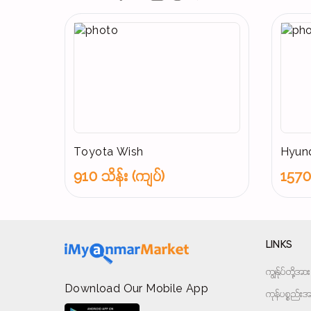
Toyota Wish
Hyund
910 သိန်း (ကျပ်)
1570 
LINKS
ကျွန်ုပ်တို့
Download Our Mobile App
ကုန်ပစ္စည်းအမ