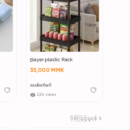
5layer plastic Rack
35,000 MMK
အသစ်စက်စက်
224 views
ပိုမိုကြည့်ရှုရန်