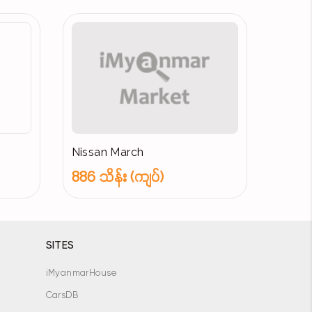
Nissan March
886 သိန်း (ကျပ်)
SITES
iMyanmarHouse
CarsDB