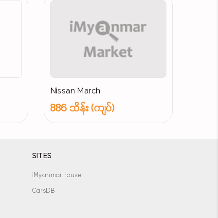
Nissan March
886 သိန်း (ကျပ်)
SITES
iMyanmarHouse
CarsDB