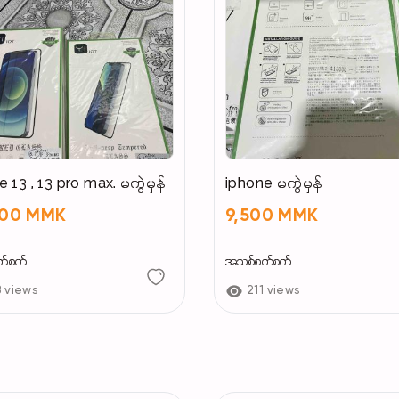
iphone 13 , 13 pro max. မကွဲမှန်
iphone မကွဲမှန်
000 MMK
9,500 MMK
က်စက်
အသစ်စက်စက်
8 views
211 views