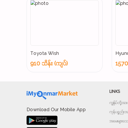
Toyota Wish
Hyund
910 သိန်း (ကျပ်)
1570 
LINKS
ကျွန်ုပ်တို့
Download Our Mobile App
ကုန်ပစ္စည်းအမ
အမေးများသောမ