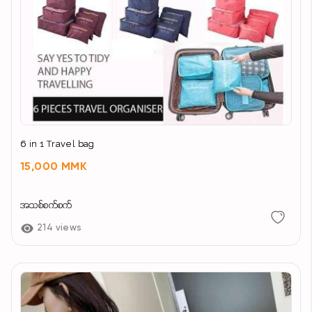
6 in 1 Travel bag
15,000 MMK
အသစ်စက်စက်
214 views