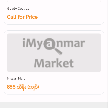
Geely Coolray
Call for Price
Nissan March
886 သိန်း (ကျပ်)