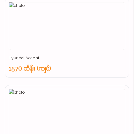
Hyundai Accent
1570 သိန်း (ကျပ်)