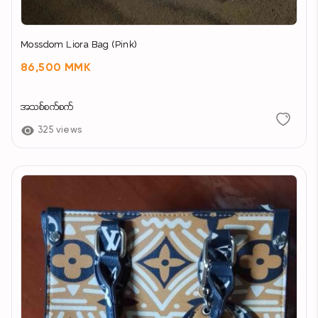
Mossdom Liora Bag (Pink)
86,500 MMK
အသစ်စက်စက်
325 views