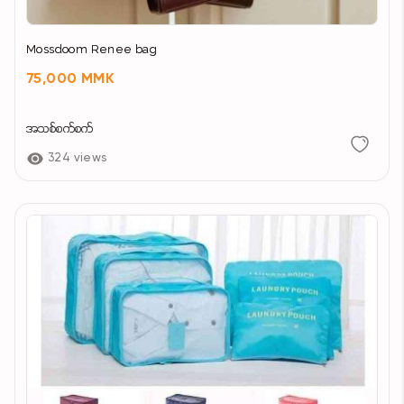
Mossdoom Renee bag
75,000 MMK
အသစ်စက်စက်
324 views