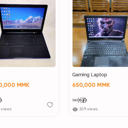
Gaming Laptop
80,000 MMK
650,000 MMK
ီး
အသုံးပြုပြီး
 views
309 views