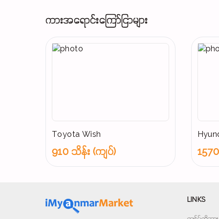
ကားအရောင်းကြော်ငြာများ
Toyota Wish
Hyund
910 သိန်း (ကျပ်)
1570 
LINKS