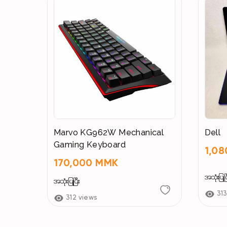
Marvo KG962W Mechanical
Dell
Gaming Keyboard
1,0
170,000 MMK
အသုံးပြုပြ
အသုံးပြုပြီး
313
312 views