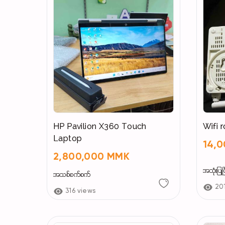
HP Pavilion X360 Touch
Wifi 
Laptop
14,
2,800,000 MMK
အသုံးပြုပြ
အသစ်စက်စက်
20
316 views