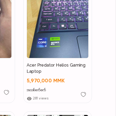
Acer Predator Helios Gaming
Laptop
5,970,000 MMK
အသစ်စက်စက်
281 views