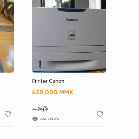
Printer Canon
450,000 MMK
အသုံးပြုပြီး
332 views